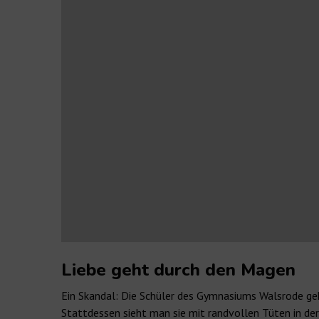
Liebe geht durch den Magen
Ein Skandal: Die Schüler des Gymnasiums Walsrode geh
Stattdessen sieht man sie mit randvollen Tüten in der