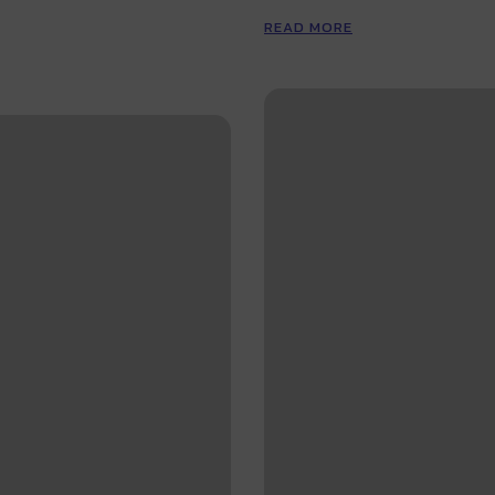
READ MORE