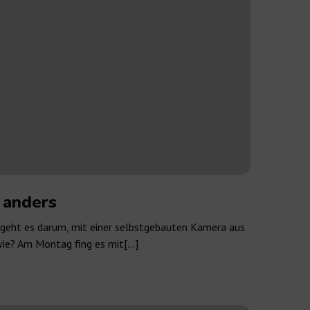
 anders
 geht es darum, mit einer selbstgebauten Kamera aus
ie? Am Montag fing es mit[…]