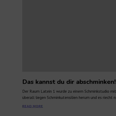
Das kannst du dir abschminken!
Der Raum Latein 1 wurde zu einem Schminkstudio mit
überall liegen Schminkutensilien herum und es riech
READ MORE