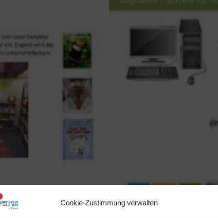
Cookie-Zustimmung verwalten