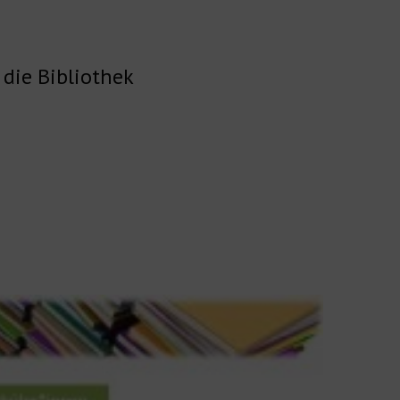
 die Bibliothek