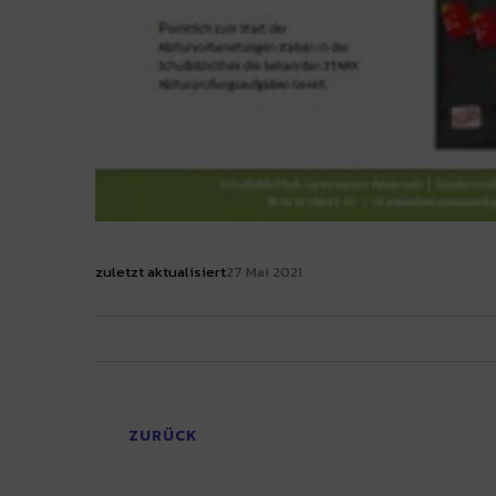
zuletzt aktualisiert
27 Mai 2021
ZURÜCK