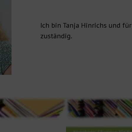
Ich bin Tanja Hinrichs und für
zuständig.