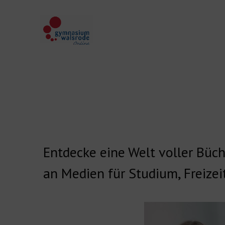
Entdecke eine Welt voller Büch
an Medien für Studium, Freize