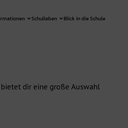
ormationen
Schulleben
Blick in die Schule
 bietet dir eine große Auswahl