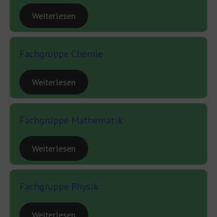
Weiterlesen
Fachgruppe Chemie
Weiterlesen
Fachgruppe Mathematik
Weiterlesen
Fachgruppe Physik
Weiterlesen