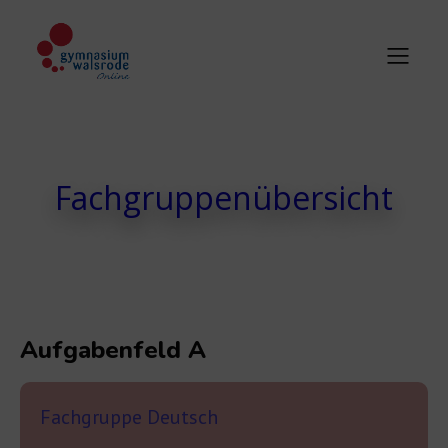
Fachgruppenübersicht
Aufgabenfeld A
Fachgruppe Deutsch