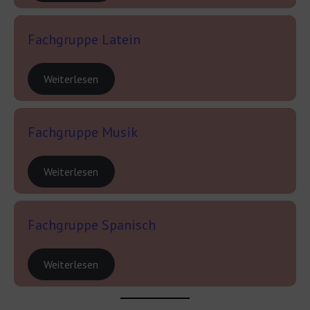
Fachgruppe Latein
Weiterlesen
Fachgruppe Musik
Weiterlesen
Fachgruppe Spanisch
Weiterlesen