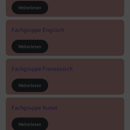
Weiterlesen
Fachgruppe Englisch
Weiterlesen
Fachgruppe Französisch
Weiterlesen
Fachgruppe Kunst
Weiterlesen