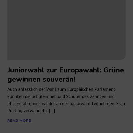
Juniorwahl zur Europawahl: Grüne
gewinnen souverän!
Auch anlässlich der Wahl zum Europäischen Parlament
konnten die Schülerinnen und Schüler des zehnten und
elften Jahrgangs wieder an der Juniorwahl teilnehmen. Frau
Pütting verwandelte[…]
READ MORE