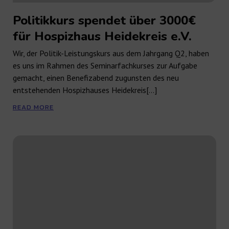
Politikkurs spendet über 3000€
für Hospizhaus Heidekreis e.V.
Wir, der Politik-Leistungskurs aus dem Jahrgang Q2, haben
es uns im Rahmen des Seminarfachkurses zur Aufgabe
gemacht, einen Benefizabend zugunsten des neu
entstehenden Hospizhauses Heidekreis[…]
READ MORE