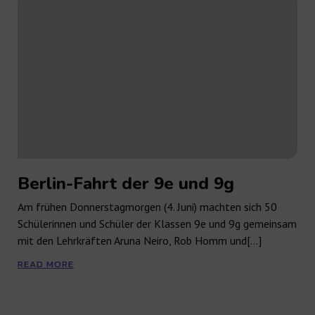
Berlin-Fahrt der 9e und 9g
Am frühen Donnerstagmorgen (4. Juni) machten sich 50
Schülerinnen und Schüler der Klassen 9e und 9g gemeinsam
mit den Lehrkräften Aruna Neiro, Rob Homm und[…]
READ MORE