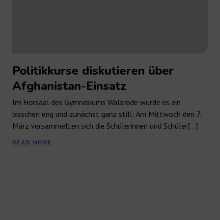
Politikkurse diskutieren über
Afghanistan-Einsatz
Im Hörsaal des Gymnasiums Walsrode wurde es ein
bisschen eng und zunächst ganz still: Am Mittwoch den 7.
März versammelten sich die Schülerinnen und Schüler[…]
READ MORE