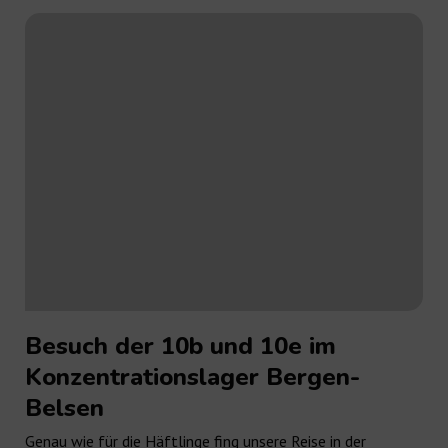
Besuch der 10b und 10e im
Konzentrationslager Bergen-
Belsen
Genau wie für die Häftlinge fing unsere Reise in der