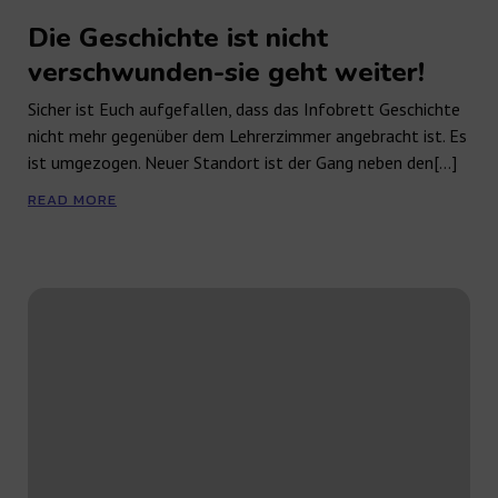
Die Geschichte ist nicht
verschwunden-sie geht weiter!
Sicher ist Euch aufgefallen, dass das Infobrett Geschichte
nicht mehr gegenüber dem Lehrerzimmer angebracht ist. Es
ist umgezogen. Neuer Standort ist der Gang neben den[…]
READ MORE