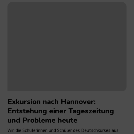
Exkursion nach Hannover:
Entstehung einer Tageszeitung
und Probleme heute
Wir, die Schülerinnen und Schüler des Deutschkurses aus