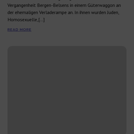
Vergangenheit Bergen-Belsens in einem Güterwaggon an
der ehemaligen Verladerampe an. In ihnen wurden Juden,
Homosexuelle,[…]
READ MORE