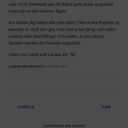
viele nicht anwesend und die Arbeit geht etwas langsamer
voran als an den anderen Tagen.
Am letzten Tag haben alle eine letzte Chance ihre Projekte zu
beenden. Es läuft sehr gut, viele sind schon fertig und helfen
anderen oder beschäftigen sich anders. In den letzten
Stunden werden die Projekte vorgestellt.
(Text von Layal und Lia aus der 7a)
zuletzt aktualisiert
6 Februar 2023
ZURÜCK
VOR
Comments are closed