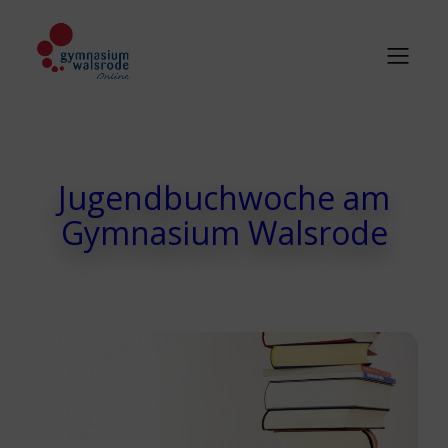
Jugendbuchwoche am
Gymnasium Walsrode