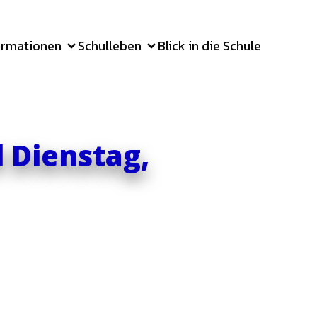
ormationen
Schulleben
Blick in die Schule
 Dienstag,