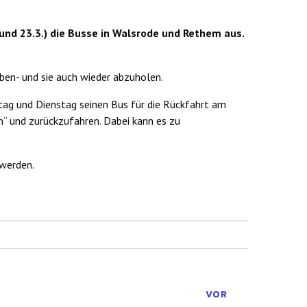
nd 23.3.) die Busse in Walsrode und Rethem aus.
ben- und sie auch wieder abzuholen.
g und Dienstag seinen Bus für die Rückfahrt am
“ und zurückzufahren. Dabei kann es zu
 werden.
VOR