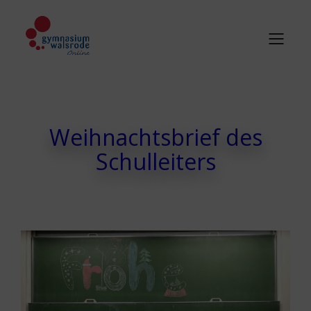
Weihnachtsbrief des
Schulleiters