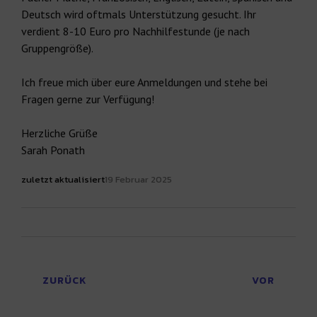
Deutsch wird oftmals Unterstützung gesucht. Ihr
verdient 8-10 Euro pro Nachhilfestunde (je nach
Gruppengröße).
Ich freue mich über eure Anmeldungen und stehe bei
Fragen gerne zur Verfügung!
Herzliche Grüße
Sarah Ponath
zuletzt aktualisiert
19 Februar 2025
ZURÜCK
VOR