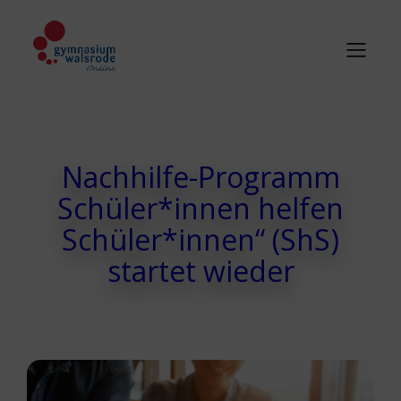
Nachhilfe-Programm
Schüler*innen helfen
Schüler*innen“ (ShS)
startet wieder