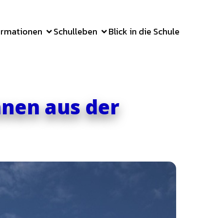
ormationen
Schulleben
Blick in die Schule
nnen aus der