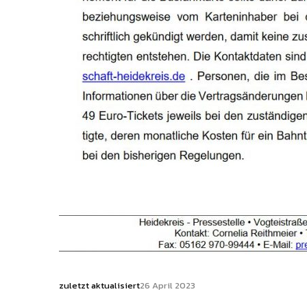
zuletzt aktualisiert
26 April 2023