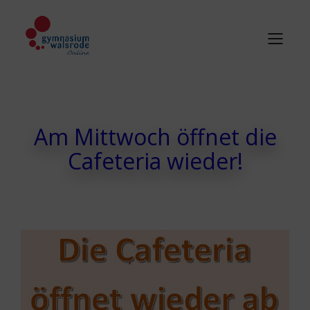
Am Mittwoch öffnet die
Cafeteria wieder!