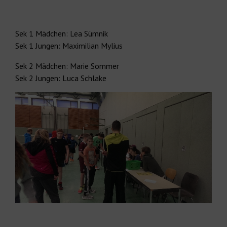
Sek 1 Mädchen: Lea Sümnik
Sek 1 Jungen: Maximilian Mylius
Sek 2 Mädchen: Marie Sommer
Sek 2 Jungen: Luca Schlake