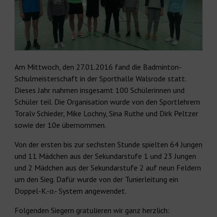
Am Mittwoch, den 27.01.2016 fand die Badminton-
Schulmeisterschaft in der Sporthalle Walsrode statt.
Dieses Jahr nahmen insgesamt 100 Schülerinnen und
Schüler teil. Die Organisation wurde von den Sportlehrern
Toralv Schieder, Mike Lochny, Sina Ruthe und Dirk Peltzer
sowie der 10e übernommen.
Von der ersten bis zur sechsten Stunde spielten 64 Jungen
und 11 Mädchen aus der Sekundarstufe 1 und 23 Jungen
und 2 Mädchen aus der Sekundarstufe 2 auf neun Feldern
um den Sieg. Dafür wurde von der Tunierleitung ein
Doppel-K.-o.- System angewendet.
Folgenden Siegern gratulieren wir ganz herzlich: