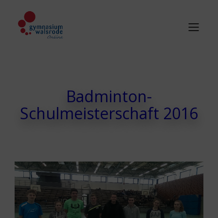
Badminton-
Schulmeisterschaft 2016