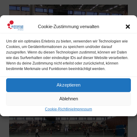
Cookie-Zustimmung verwalten
Um dir ein optimales Erlebnis zu bieten, verwenden wir Technologien wie
Cookies, um Geräteinformationen zu speichern und/oder darauf
zuzugreifen. Wenn du diesen Technologien zustimmst, können wir Daten
wie das Surfverhalten oder eindeutige IDs auf dieser Website verarbeiten.
Wenn du deine Zustimmung nicht erteilst oder zurückziehst, können
bestimmte Merkmale und Funktionen beeinträchtigt werden.
Akzeptieren
Ablehnen
Cookie-Richtlinie
Impressum