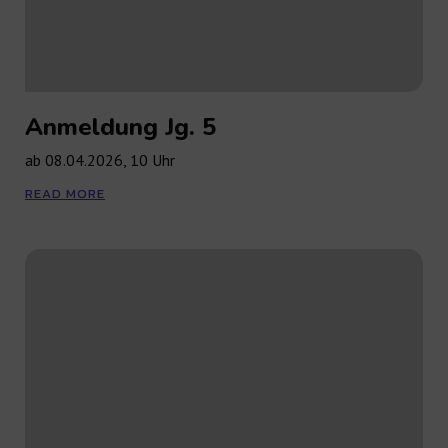
Anmeldung Jg. 5
ab 08.04.2026, 10 Uhr
READ MORE