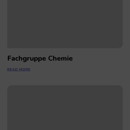
Fachgruppe Chemie
READ MORE