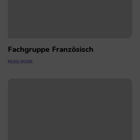
Fachgruppe Französisch
READ MORE