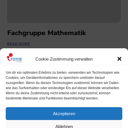
Fachgruppe Mathematik
READ MORE
Cookie-Zustimmung verwalten
Um dir ein optimales Erlebnis zu bieten, verwenden wir Technologien wie
Cookies, um Geräteinformationen zu speichern und/oder darauf
zuzugreifen. Wenn du diesen Technologien zustimmst, können wir Daten
wie das Surfverhalten oder eindeutige IDs auf dieser Website verarbeiten.
Wenn du deine Zustimmung nicht erteilst oder zurückziehst, können
bestimmte Merkmale und Funktionen beeinträchtigt werden.
Akzeptieren
Ablehnen