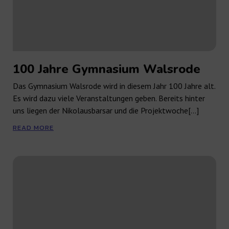
100 Jahre Gymnasium Walsrode
Das Gymnasium Walsrode wird in diesem Jahr 100 Jahre alt.
Es wird dazu viele Veranstaltungen geben. Bereits hinter
uns liegen der Nikolausbarsar und die Projektwoche[…]
READ MORE