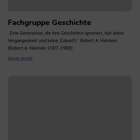
Fachgruppe Geschichte
„Eine Generation, die ihre Geschichte ignoriert, hat keine
Vergangenheit und keine Zukunft.“ Robert A. Heinlein
(Robert A. Heinlein 1907-1988)
READ MORE