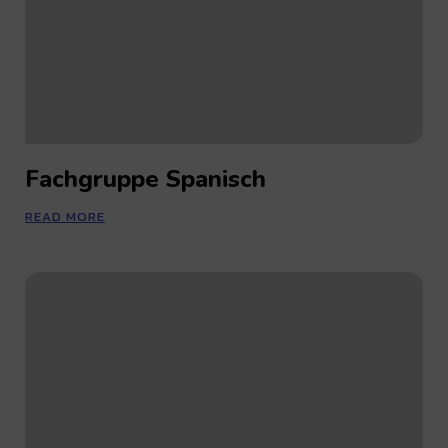
Fachgruppe Spanisch
READ MORE