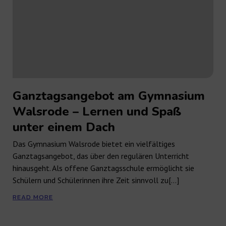
Ganztagsangebot am Gymnasium
Walsrode – Lernen und Spaß
unter einem Dach
Das Gymnasium Walsrode bietet ein vielfältiges
Ganztagsangebot, das über den regulären Unterricht
hinausgeht. Als offene Ganztagsschule ermöglicht sie
Schülern und Schülerinnen ihre Zeit sinnvoll zu[…]
READ MORE