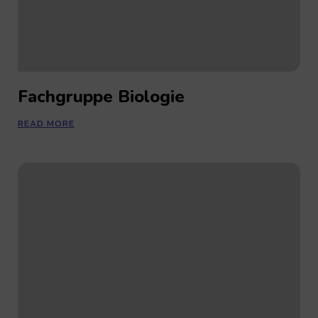
Fachgruppe Biologie
READ MORE