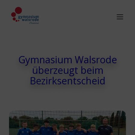
Gymnasium Walsrode
überzeugt beim
Bezirksentscheid