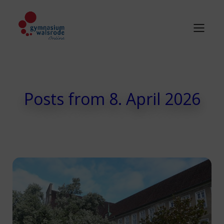
Posts from 8. April 2026