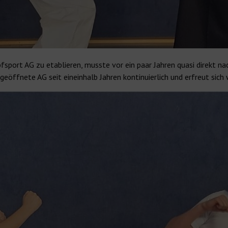
ort AG zu etablieren, musste vor ein paar Jahren quasi direkt na
 geöffnete AG seit eineinhalb Jahren kontinuierlich und erfreut sich