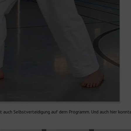
t auch Selbstverteidigung auf dem Programm. Und auch hier konnte 