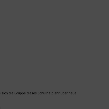
sich die Gruppe dieses Schulhalbjahr über neue