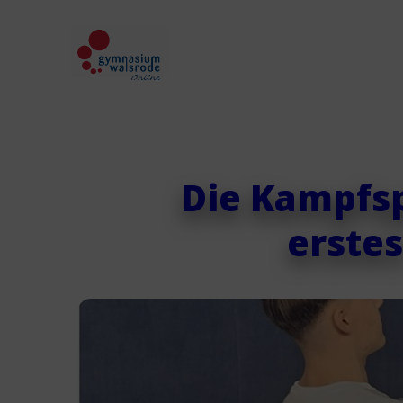
Die Kampfsp
erstes