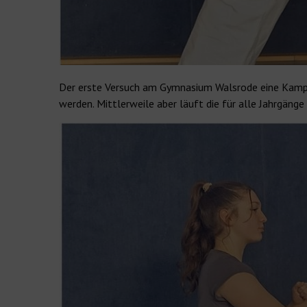
Der erste Versuch am Gymnasium Walsrode eine Kampfsp
werden. Mittlerweile aber läuft die für alle Jahrgänge