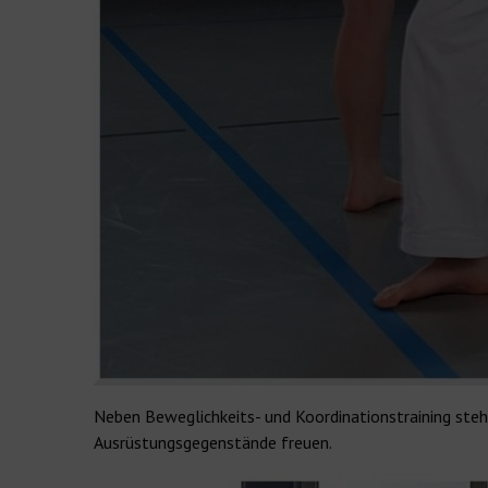
Neben Beweglichkeits- und Koordinationstraining steh
Ausrüstungsgegenstände freuen.