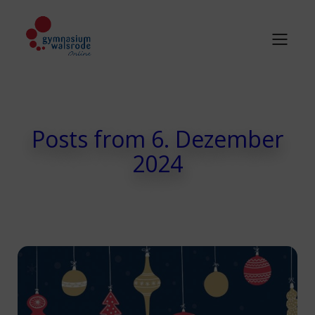
Posts from 6. Dezember
2024