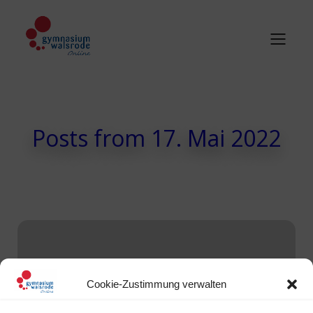
Posts from 17. Mai 2022
Cookie-Zustimmung verwalten