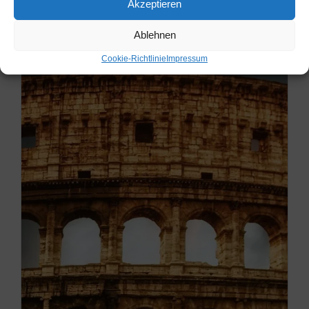
Akzeptieren
Ablehnen
Cookie-Richtlinie
Impressum