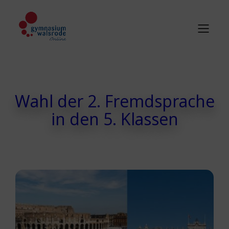
Wahl der 2. Fremdsprache
in den 5. Klassen