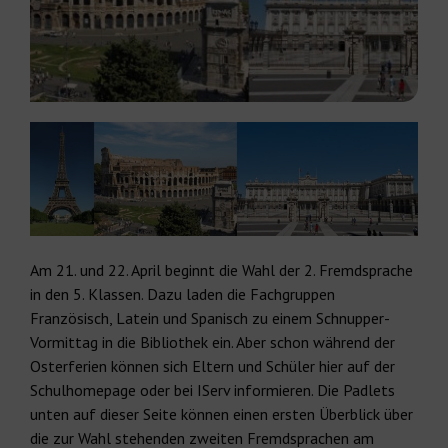
Am 21. und 22. April beginnt die Wahl der 2. Fremdsprache
in den 5. Klassen. Dazu laden die Fachgruppen
Französisch, Latein und Spanisch zu einem Schnupper-
Vormittag in die Bibliothek ein. Aber schon während der
Osterferien können sich Eltern und Schüler hier auf der
Schulhomepage oder bei IServ informieren. Die Padlets
unten auf dieser Seite können einen ersten Überblick über
die zur Wahl stehenden zweiten Fremdsprachen am