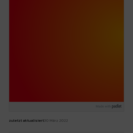
zuletzt aktualisiert
30 März 2022