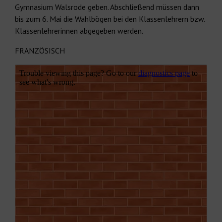
Gymnasium Walsrode geben. Abschließend müssen dann
bis zum 6. Mai die Wahlbögen bei den Klassenlehrern bzw.
Klassenlehrerinnen abgegeben werden.
FRANZÖSISCH