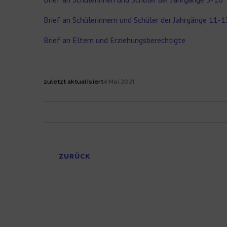
Brief an Schülerinnern und Schüler der Jahrgänge 11-1
Brief an Eltern und Erziehungsberechtigte
zuletzt aktualisiert
4 Mai 2021
ZURÜCK