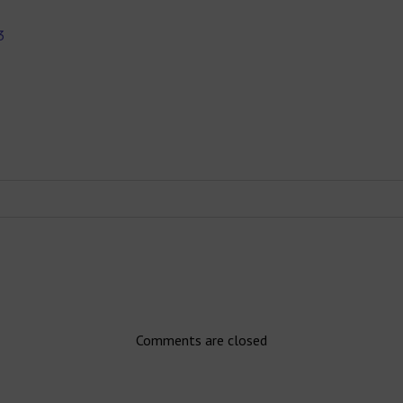
3
Comments are closed