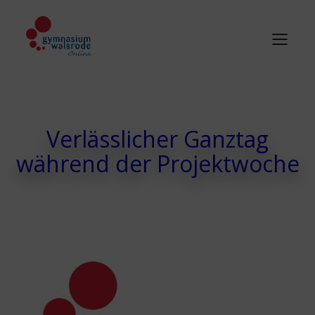
Verlässlicher Ganztag
während der Projektwoche