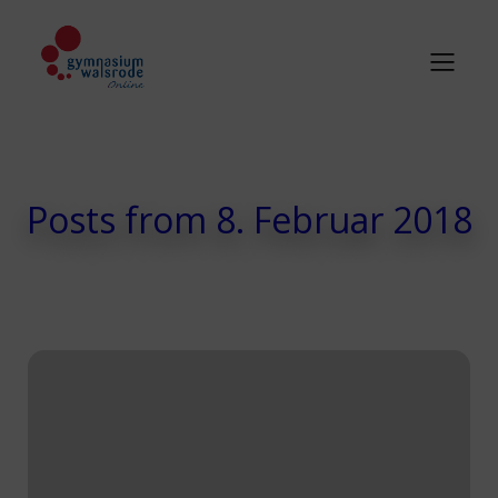
Posts from 8. Februar 2018