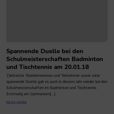
Spannende Duelle bei den
Schulmeisterschaften Badminton
und Tischtennis am 20.01.18
Zahlreiche Teilnehmerinnen und Teilnehmer sowie viele
spannende Duelle gab es auch in diesem Jahr wieder bei den
Schulmeisterschaften im Badminton und Tischtennis.
Erstmalig am Gymnasium[…]
READ MORE