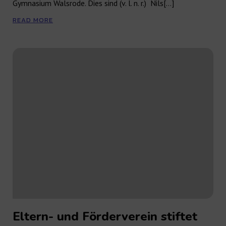
Gymnasium Walsrode. Dies sind (v. l. n. r.) Nils[…]
READ MORE
Eltern- und Förderverein stiftet