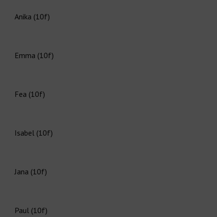
Anika (10f)
Emma (10f)
Fea (10f)
Isabel (10f)
Jana (10f)
Paul (10f)