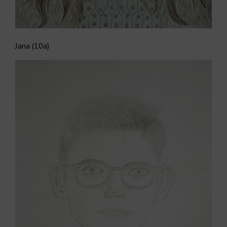
Jana (10a)