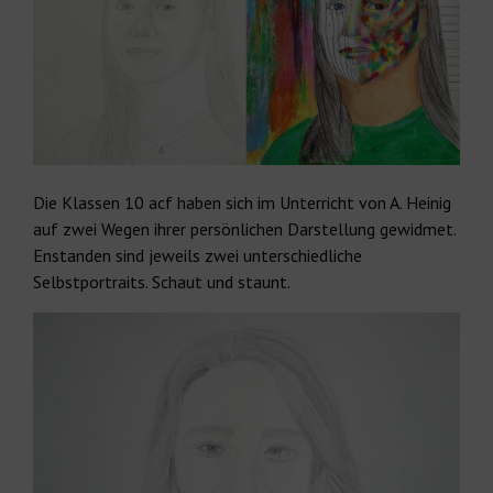
Die Klassen 10 acf haben sich im Unterricht von A. Heinig
auf zwei Wegen ihrer persönlichen Darstellung gewidmet.
Enstanden sind jeweils zwei unterschiedliche
Selbstportraits. Schaut und staunt.