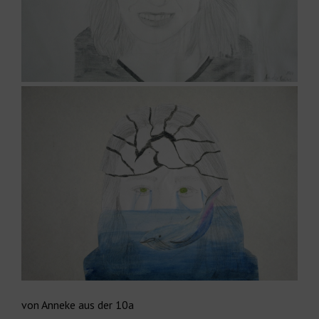
von Anneke aus der 10a