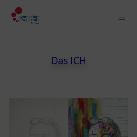
Das ICH