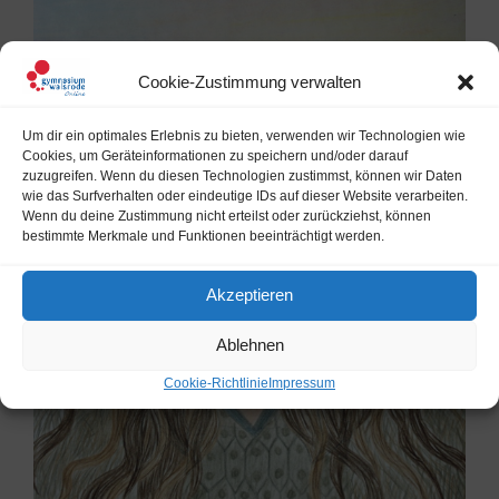
Cookie-Zustimmung verwalten
Um dir ein optimales Erlebnis zu bieten, verwenden wir Technologien wie
Cookies, um Geräteinformationen zu speichern und/oder darauf
zuzugreifen. Wenn du diesen Technologien zustimmst, können wir Daten
wie das Surfverhalten oder eindeutige IDs auf dieser Website verarbeiten.
Wenn du deine Zustimmung nicht erteilst oder zurückziehst, können
bestimmte Merkmale und Funktionen beeinträchtigt werden.
Akzeptieren
Ablehnen
Cookie-Richtlinie
Impressum