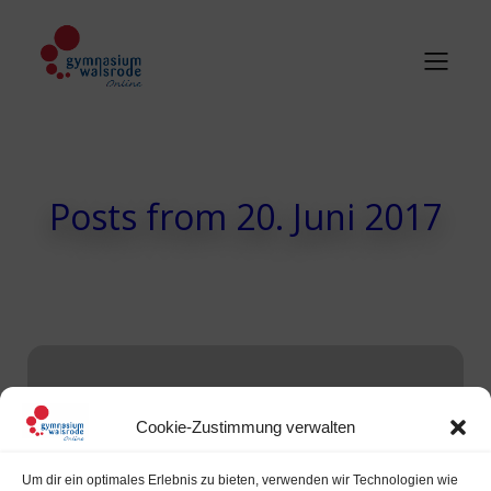
Posts from 20. Juni 2017
Cookie-Zustimmung verwalten
Um dir ein optimales Erlebnis zu bieten, verwenden wir Technologien wie