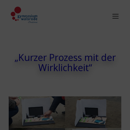
„Kurzer Prozess mit der
Wirklichkeit“