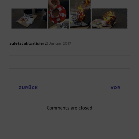
zuletzt aktualisiert
2 Januar 2017
ZURÜCK
VOR
Comments are closed