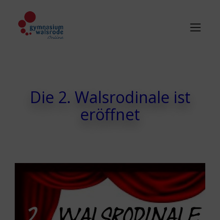
Die 2. Walsrodinale ist
eröffnet