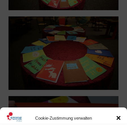
Cookie-Zustimmung verwalten