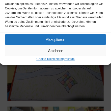
Um dir ein optimales Erlebnis zu bieten, verwenden wir Technologien wie
Cookies, um Geräteinformationen zu speichern und/oder darauf
zuzugreifen. Wenn du diesen Technologien zustimmst, können wir Daten
wie das Surfverhalten oder eindeutige IDs auf dieser Website verarbeiten.
Wenn du deine Zustimmung nicht erteilst oder zurückziehst, können
bestimmte Merkmale und Funktionen beeinträchtigt werden.
Akzeptieren
Ablehnen
Cookie-Richtlinie
Impressum