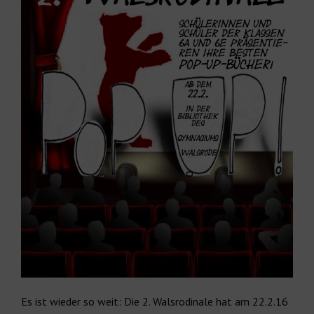
Es ist wieder so weit: Die 2. Walsrodinale hat am 22.2.16