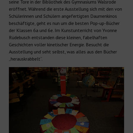
seine Tore in der Bibliothek des Gymnasiums Walsrode
eröffnet. Während die erste Ausstellung sich mit den von
Schülerinnen und Schülern angefertigten Daumenkinos
beschäftigte, geht es nun um die besten Pop-up-Bücher
der Klassen 6a und 6e. Im Kunstunterricht von Yvonne
Rüdebusch entstanden diese kleinen, fabelhaften
Geschichten voller kinetischer Energie. Besucht die
Ausstellung und seht selbst, was alles aus den Bücher
„herauskrabbelt“.