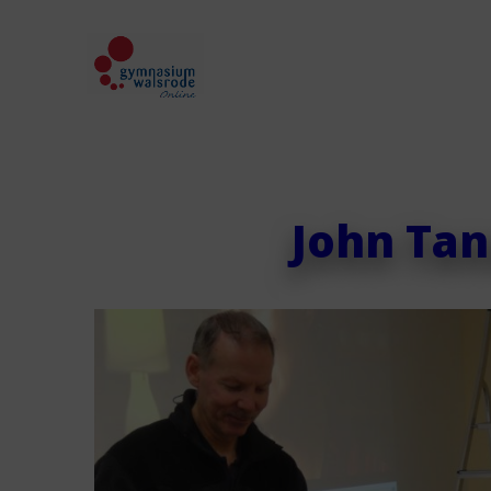
John Tan